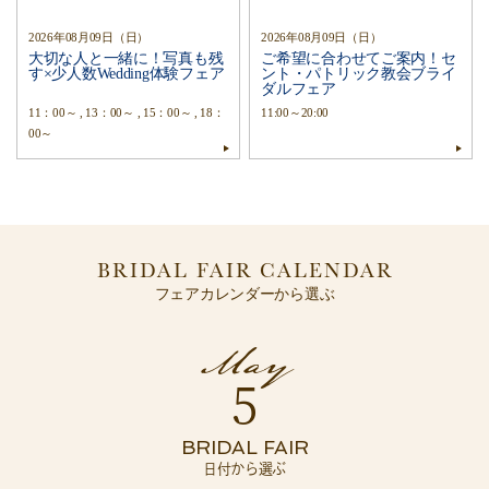
2026年08月09日（日）
2026年08月09日（日）
大切な人と一緒に！写真も残
ご希望に合わせてご案内！セ
す×少人数Wedding体験フェア
ント・パトリック教会ブライ
ダルフェア
11：00～ , 13：00～ , 15：00～ , 18：
11:00～20:00
00～
BRIDAL FAIR CALENDAR
フェアカレンダーから選ぶ
5
BRIDAL FAIR
日付から選ぶ