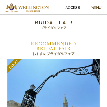
ACCESS
MENU
BRIDAL FAIR
ブライダルフェア
RECOMMENDED
BRIDAL FAIR
おすすめブライダルフェア