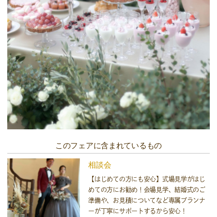
このフェアに含まれているもの
相談会
【はじめての方にも安心】式場見学がはじ
めての方にお勧め！会場見学、結婚式のご
準備や、お見積についてなど専属プランナ
ーが丁寧にサポートするから安心！