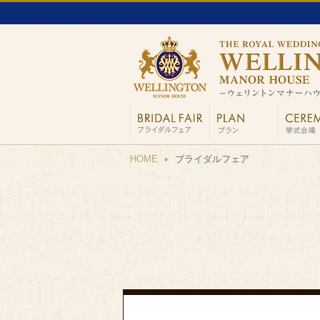
HOME
ブライダルフェア