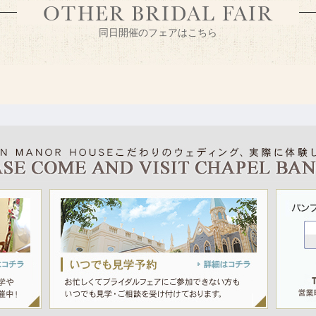
OTHER BRIDAL FAIR
同日開催のフェアはこちら