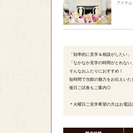
アイテム
「効率的に見学＆相談がしたい」
「なかなか見学の時間がとれない
そんなおふたりにおすすめ！
短時間で当館の魅力をお伝えいた
後日ご試食もご案内◎
＊火曜日ご見学希望の方はお電話