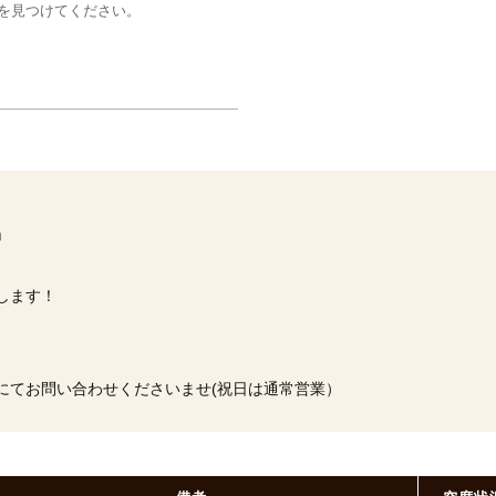
を見つけてください。
」
します！
にてお問い合わせくださいませ(祝日は通常営業）