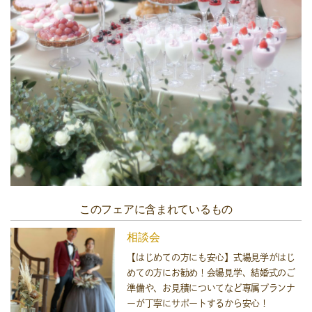
このフェアに含まれているもの
相談会
【はじめての方にも安心】式場見学がはじ
めての方にお勧め！会場見学、結婚式のご
準備や、お見積についてなど専属プランナ
ーが丁寧にサポートするから安心！