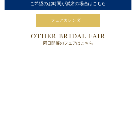
ご希望のお時間が満席の場合はこちら
フェアカレンダー
OTHER BRIDAL FAIR
同日開催のフェアはこちら