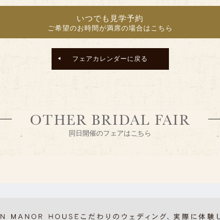
いつでも見学予約
ご希望のお時間が満席の場合はこちら
フェアカレンダーに戻る
OTHER BRIDAL FAIR
同日開催のフェアはこちら