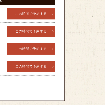
況
この時間で予約する
この時間で予約する
この時間で予約する
この時間で予約する