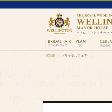
HOME
ブライダルフェア