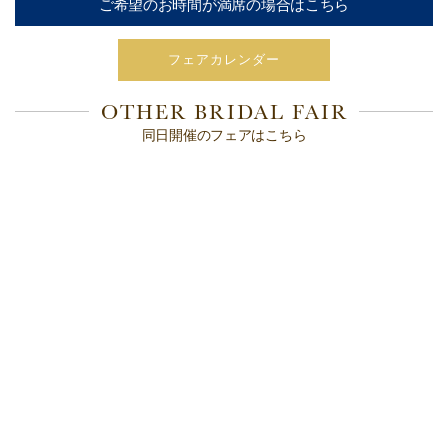
ご希望のお時間が満席の場合はこちら
フェアカレンダー
OTHER BRIDAL FAIR
同日開催のフェアはこちら