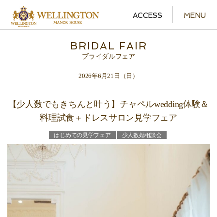
ACCESS
MENU
BRIDAL FAIR
ブライダルフェア
2026年6月21日（日）
【少人数でもきちんと叶う】チャペルwedding体験＆
料理試食＋ドレスサロン見学フェア
はじめての見学フェア
少人数婚相談会