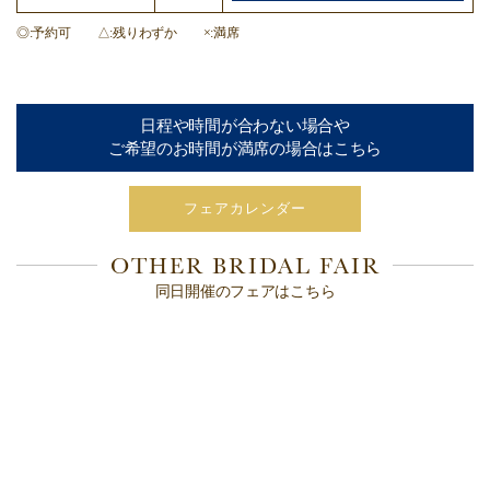
◎
予約可
△
残りわずか
×
満席
日程や時間が合わない場合や
ご希望のお時間が満席の場合はこちら
フェアカレンダー
OTHER BRIDAL FAIR
同日開催のフェアはこちら