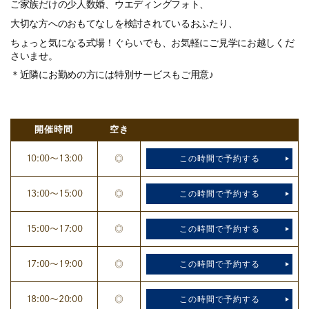
ご家族だけの少人数婚、ウエディングフォト、
大切な方へのおもてなしを検討されているおふたり、
ちょっと気になる式場！ぐらいでも、お気軽にご見学にお越しくだ
さいませ。
＊近隣にお勤めの方には特別サービスもご用意♪
開催時間
空き
10:00〜13:00
◎
この時間で予約する
13:00～15:00
◎
この時間で予約する
15:00～17:00
◎
この時間で予約する
17:00～19:00
◎
この時間で予約する
18:00〜20:00
◎
この時間で予約する