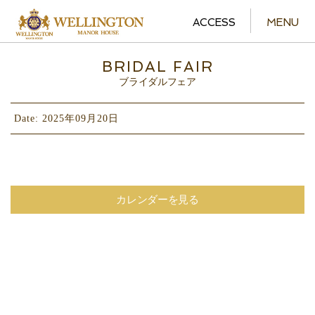
ACCESS
MENU
BRIDAL FAIR
ブライダルフェア
Date: 2025年09月20日
カレンダーを見る