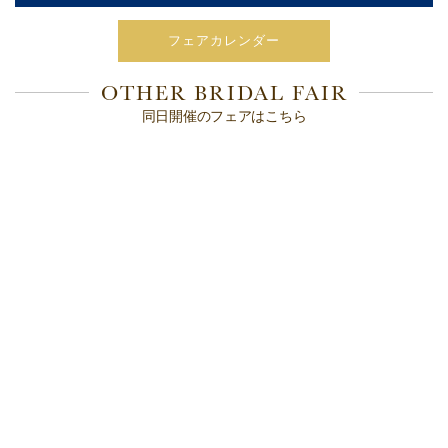
フェアカレンダー
OTHER BRIDAL FAIR
同日開催のフェアはこちら