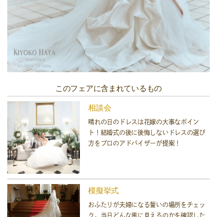
このフェアに含まれているもの
相談会
晴れの日のドレスは花嫁の大事なポイン
ト！結婚式の後に後悔しないドレスの選び
方をプロのアドバイザーが提案！
模擬挙式
おふたりが夫婦になる誓いの場所をチェッ
ク。当日どんな風に見えるのかを確認した