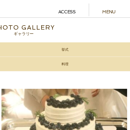
ACCESS
MENU
HOTO GALLERY
ギャラリー
挙式
料理