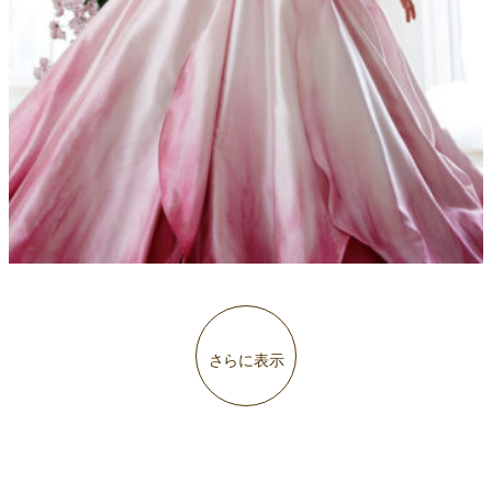
さらに表示