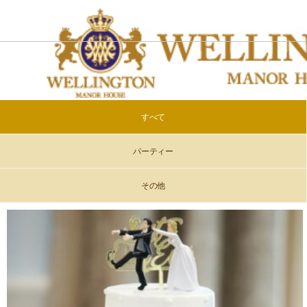
すべて
パーティー
その他