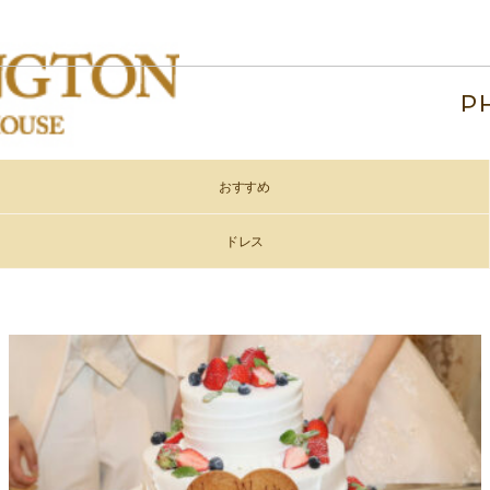
P
おすすめ
ドレス